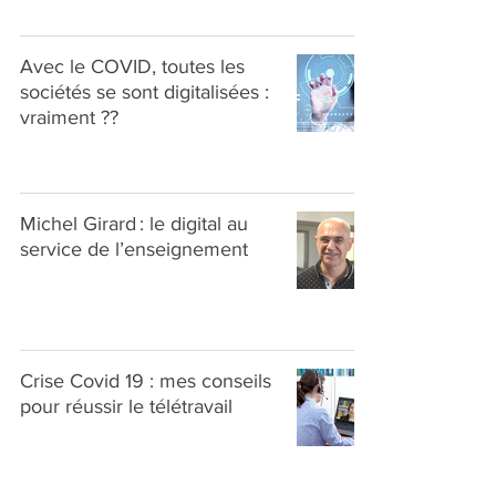
Avec le COVID, toutes les
sociétés se sont digitalisées :
vraiment ??
Michel Girard : le digital au
service de l’enseignement
Crise Covid 19 : mes conseils
pour réussir le télétravail