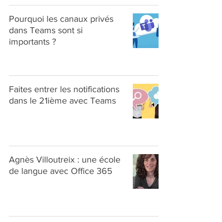
Pourquoi les canaux privés
dans Teams sont si
importants ?
Faites entrer les notifications
dans le 21ième avec Teams
Agnès Villoutreix : une école
de langue avec Office 365