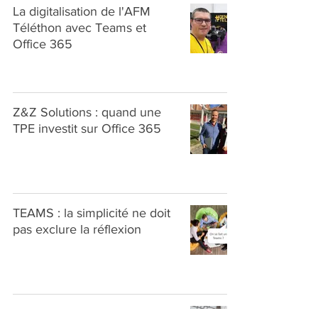
La digitalisation de l'AFM
Téléthon avec Teams et
Office 365
Z&Z Solutions : quand une
TPE investit sur Office 365
TEAMS : la simplicité ne doit
pas exclure la réflexion
Vidéo : comprendre les gains