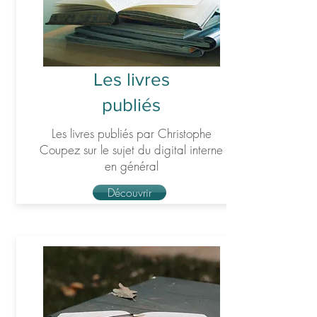
Les livres
publiés
Les livres publiés par Christophe
Coupez sur le sujet du digital interne
en général
Découvrir