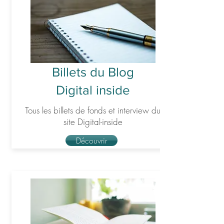
Billets du Blog
Digital inside
Tous les billets de fonds et interview du
site Digital-inside
Découvrir