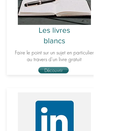
Les livres
blancs
Faire le point sur un sujet en particulier
au travers d'un livre gratuit
Découvrir