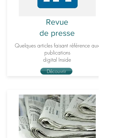
Revue
de presse
Quelques articles faisant référence aux
publications
digital Inside
Découvrir