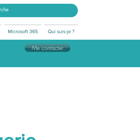
Microsoft 365
Qui suis-je ?
Me contacter