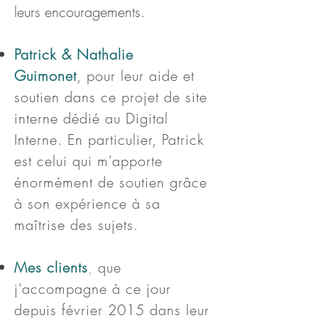
leurs encouragements.
Patrick & Nathalie
Guimonet
,
pour leur aide et
soutien dans ce projet de site
interne dédié au Digital
Interne. En particulier, Patrick
est celui qui m'apporte
énormément de soutien grâce
à son expérience à sa
maîtrise des sujets.
Mes clients
,
que
j'accompagne à ce jour
depuis février 2015 dans leur