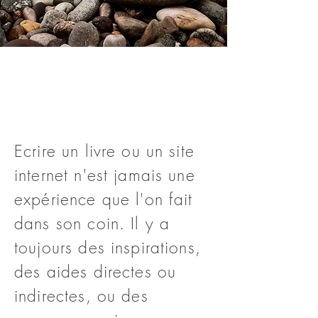
Ecrire un livre ou un site
internet n'est jamais une
expérience que l'on fait
dans son coin. Il y a
toujours des inspirations,
des aides directes ou
indirectes, ou des