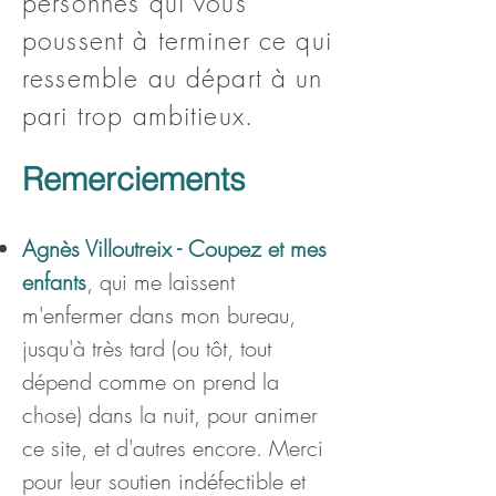
personnes qui vous
poussent à terminer ce qui
ressemble au départ à un
pari trop ambitieux.
Remerciements
Agnès Villoutreix - Coupez et mes
enfants
, qui me laissent
m'enfermer dans mon bureau,
jusqu'à très tard (ou tôt, tout
dépend comme on prend la
chose) dans la nuit, pour animer
ce site, et d'autres encore. Merci
pour leur soutien indéfectible et