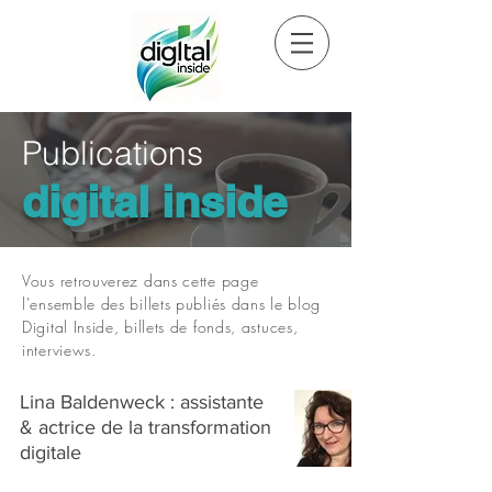
Publications
digital inside
Vous retrouverez dans cette page
l'ensemble des billets publiés dans le blog
Digital Inside, billets de fonds, astuces,
interviews.
Lina Baldenweck : assistante
& actrice de la transformation
digitale