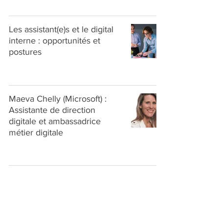
Les assistant(e)s et le digital
interne : opportunités et
postures
Maeva Chelly (Microsoft) :
Assistante de direction
digitale et ambassadrice
métier digitale