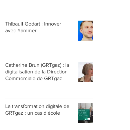
Thibault Godart : innover
avec Yammer
Catherine Brun (GRTgaz) : la
digitalisation de la Direction
Commerciale de GRTgaz
La transformation digitale de
GRTgaz : un cas d'école