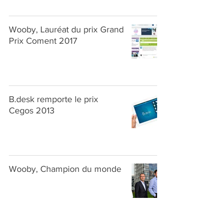
Wooby, Lauréat du prix Grand
Prix Coment 2017
B.desk remporte le prix
Cegos 2013
Wooby, Champion du monde