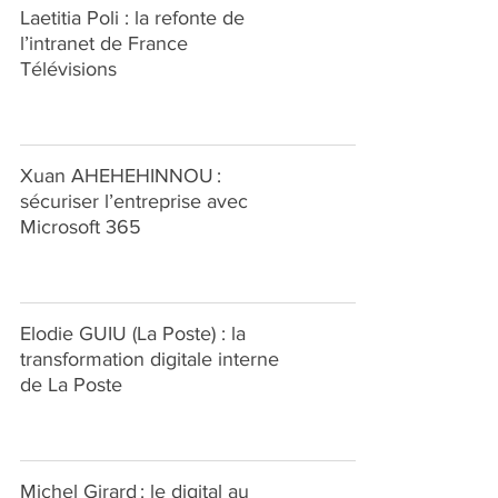
Laetitia Poli : la refonte de
l’intranet de France
Télévisions
Xuan AHEHEHINNOU :
sécuriser l’entreprise avec
Microsoft 365
Elodie GUIU (La Poste) : la
transformation digitale interne
de La Poste
Michel Girard : le digital au