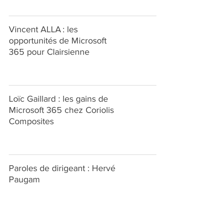
Vincent ALLA : les
opportunités de Microsoft
365 pour Clairsienne
Loïc Gaillard : les gains de
Microsoft 365 chez Coriolis
Composites
Paroles de dirigeant : Hervé
Paugam