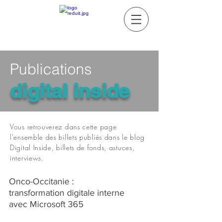
Publications
digital inside
Vous retrouverez dans cette page
l'ensemble des billets publiés dans le blog
Digital Inside, billets de fonds, astuces,
interviews.
Onco-Occitanie :
transformation digitale interne
avec Microsoft 365