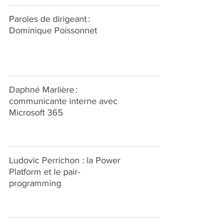
Paroles de dirigeant :
Dominique Poissonnet
Daphné Marlière :
communicante interne avec
Microsoft 365
Ludovic Perrichon : la Power
Platform et le pair-
programming