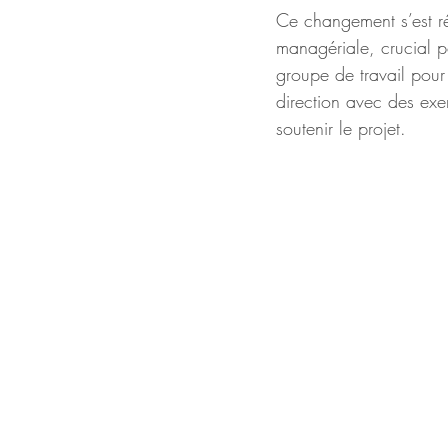
Ce changement s’est ré
managériale, crucial 
groupe de travail pour
direction avec des exe
soutenir le projet. 