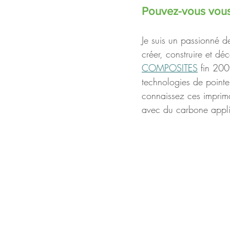
Pouvez-vous vous
Je suis un passionné d
créer, construire et déc
COMPOSITES
 fin 200
technologies de pointe
connaissez ces imprima
avec du carbone appli