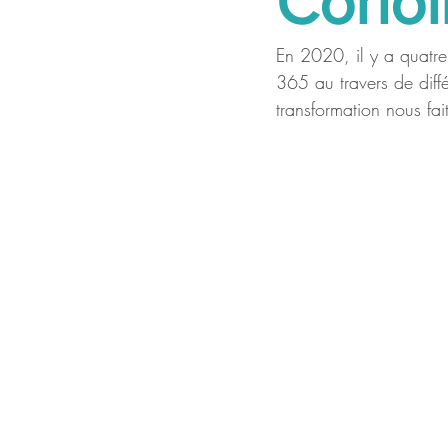
Corio
En 2020, il y a quatre 
365 au travers de diffé
transformation nous fai