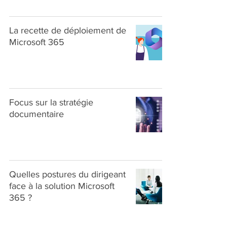
La recette de déploiement de
Microsoft 365
Focus sur la stratégie
documentaire
Quelles postures du dirigeant
face à la solution Microsoft
365 ?