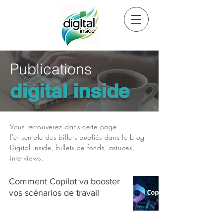
Publications
digital inside
Vous retrouverez dans cette page
l'ensemble des billets publiés dans le blog
Digital Inside, billets de fonds, astuces,
interviews.
Comment Copilot va booster
vos scénarios de travail