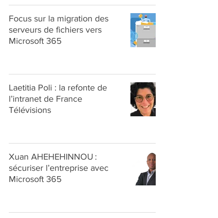
Focus sur la migration des
serveurs de fichiers vers
Microsoft 365
Laetitia Poli : la refonte de
l’intranet de France
Télévisions
Xuan AHEHEHINNOU :
sécuriser l’entreprise avec
Microsoft 365