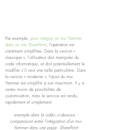
Par exemple, 
pour intégrer un mur Yammer 
dans un site SharePoint
, l’opération est 
carrément simplifiée. Dans la version « 
classique », l’utilisateur doit manipuler du 
code informatique, et doit potentiellement le 
modifier s’il veut une taille particulière. Dans 
la version « moderne », l’ajout du mur 
Yammer est simplifié à son maximum. Il y a 
certes moins de possibilités de 
customisation, mais le service est rendu, 
rapidement et simplement.
exemple dans la vidéo ci-dessous : 
comparaison entre l'intégration d'un mur 
Yammer dans une page  SharePoint 