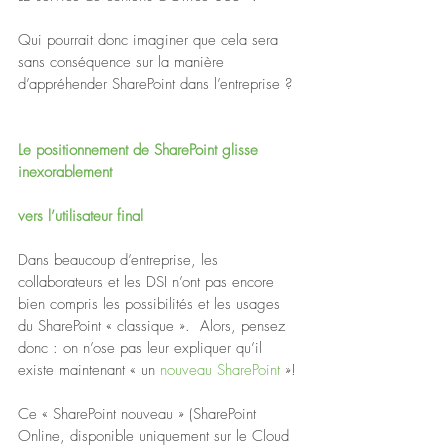
Qui pourrait donc imaginer que cela sera 
sans conséquence sur la manière 
d’appréhender SharePoint dans l’entreprise ?
Le positionnement de SharePoint glisse 
inexorablement
vers l’utilisateur final
Dans beaucoup d’entreprise, les 
collaborateurs et les DSI n’ont pas encore 
bien compris les possibilités et les usages 
du SharePoint « classique ».  Alors, pensez 
donc : on n’ose pas leur expliquer qu’il 
existe maintenant « un 
nouveau SharePoint
 »!
Ce « SharePoint nouveau » (SharePoint 
Online, disponible uniquement sur le Cloud 