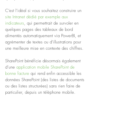
C’est l’idéal si vous souhaitez construire un
site Intranet dédié par exemple aux 
indicateurs
, qui permettrait de survoler en 
quelques pages des tableaux de bord 
alimentés automatiquement via PowerBI, et 
agrémenter de textes ou d’illustrations pour 
une meilleure mise en contexte des chiffres.
SharePoint bénéficie désormais également 
d’une 
application mobile SharePoint de 
bonne facture
 qui rend enfin accessible les 
données SharePoint (des listes de documents 
ou des listes structurées) sans rien faire de 
particulier, depuis un téléphone mobile.