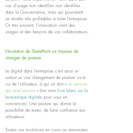
cas d’usage non identifiés non identifiés 
dans la Gouvernance, mais qui pourraient 
se révéler très profitables à toute l’entreprise. 
Or très souvent, l’innovation vient des 
usages et des besoins de vos collaborateurs.
L’évolution de SharePoint va imposer de 
changer de posture
Le digital dans l’entreprise c’est aussi et 
surtout un vrai changement de posture vis-à-
vis de l’utilisateur, à qui on doit « 
un service 
qui rend service
 » (lire mon 
livre blanc sur la 
bureautique digitale
 pour vous en 
convaincre). Une posture qui donne la 
possibilité de tester, de faire confiance aux 
utilisateurs.
Toutes ces évolutions en cours ou annoncées 