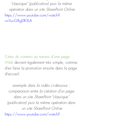
"classique" (publication) puis la même 
opération dans un site SharePoint Online
https://www.youtube.com/watch?
v=VucG8gDR3LA
Créer du contenu au travers d’une page 
Web
 devient également très simple, comme 
d’en faire la promotion ensuite dans la page 
d’accueil.
exemple dans la vidéo ci-dessous : 
comparaison entre la création d'un page 
dans un site SharePoint "classique" 
(publication) puis la même opération dans 
un site SharePoint Online
https://www.youtube.com/watch?