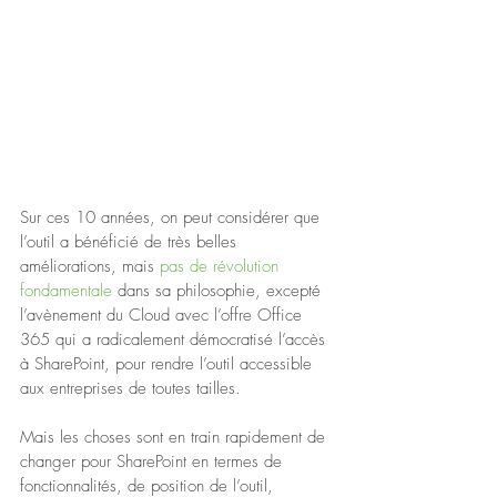
Sur ces 10 années, on peut considérer que 
l’outil a bénéficié de très belles 
améliorations, mais
 pas de révolution 
fondamentale 
dans sa philosophie, excepté 
l’avènement du Cloud avec l’offre Office 
365 qui a radicalement démocratisé l’accès 
à SharePoint, pour rendre l’outil accessible 
aux entreprises de toutes tailles.
Mais les choses sont en train rapidement de 
changer pour SharePoint en termes de 
fonctionnalités, de position de l’outil, 