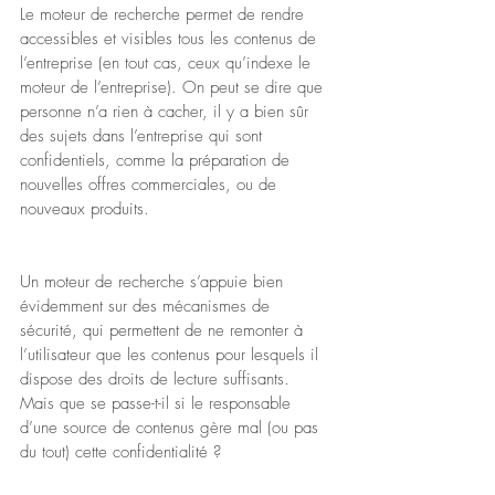
Le moteur de recherche permet de rendre 
accessibles et visibles tous les contenus de 
l’entreprise (en tout cas, ceux qu’indexe le 
moteur de l’entreprise). On peut se dire que 
personne n’a rien à cacher, il y a bien sûr 
des sujets dans l’entreprise qui sont 
confidentiels, comme la préparation de 
nouvelles offres commerciales, ou de 
nouveaux produits.
Un moteur de recherche s’appuie bien 
évidemment sur des mécanismes de 
sécurité, qui permettent de ne remonter à 
l’utilisateur que les contenus pour lesquels il 
dispose des droits de lecture suffisants. 
Mais que se passe-t-il si le responsable 
d’une source de contenus gère mal (ou pas 
du tout) cette confidentialité ?