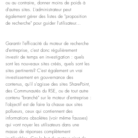
ou au contraire, donner moins de poids à 
d'autres sites. L'administrateur peut 
également gérer des listes de "proposition 
de recherche" pour guider l'utilisateur…
Garantir l'efficacité du moteur de recherche 
d'entreprise, c'est donc régulièrement 
investir de temps en investigation : quels 
sont les nouveaux sites créés, quels sont les 
sites pertinents? C'est également un vrai 
investissement en gouvernance des 
contenus, qu'il s'agisse des sites SharePoint, 
des Communautés du RSE, ou de tout autre 
contenu "branché" sur le moteur d'entreprise : 
l'objectif est de faire la chasse aux sites 
pollueurs, ceux qui contiennent des 
informations obsolètes (voir même fausses) 
qui vont noyer les utilisateurs dans une 
masse de réponses complètement 