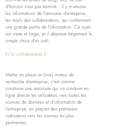
d'horizon n'est pas terminé : il y a encore 
les informations de l'annuaire d'entreprise, 
les mails des collaborateurs, qui contiennent 
une grande partie de l'information. Ce sujet 
est vaste et large, et il dépasse largement le 
simple choix d'un outil.
Et la confidentialité ?
Mettre en place un (vrai) moteur de 
recherche d’entreprise, c’est comme 
construire une autoroute qui va conduire en 
ligne directe les utilisateurs vers toutes les 
sources de données et d’information de 
l’entreprise, en plaçant des panneaux 
indicateurs vers les sources les plus 
pertinentes.