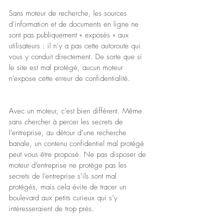
Sans moteur de recherche, les sources 
d’information et de documents en ligne ne 
sont pas publiquement « exposés » aux 
utilisateurs : il n’y a pas cette autoroute qui 
vous y conduit directement. De sorte que si 
le site est mal protégé, aucun moteur 
n’expose cette erreur de confidentialité.
Avec un moteur, c’est bien différent. Même 
sans chercher à percer les secrets de 
l’entreprise, au détour d’une recherche 
banale, un contenu confidentiel mal protégé 
peut vous être proposé. Ne pas disposer de 
moteur d’entreprise ne protège pas les 
secrets de l’entreprise s’ils sont mal 
protégés, mais cela évite de tracer un 
boulevard aux petits curieux qui s’y 
intéresseraient de trop près.