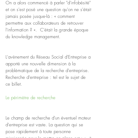
On a alors commencé à parler "d'infobésité" 
et on s'est posé une question qu'on ne s'était 
jamais posée jusque-là : « comment 
permettre aux collaborateurs de retrouver 
l'information ? ».  C'était la grande époque 
du knowledge management.
L'avènement du Réseau Social d'Entreprise a 
apporté une nouvelle dimension à la 
problématique de la recherche d'entreprise. 
Recherche d'entreprise : tel est le sujet de 
ce billet.
Le périmètre de recherche
Le champ de recherche d'un éventuel moteur 
d'entreprise est vaste. La question qui se 
pose rapidement à toute personne 