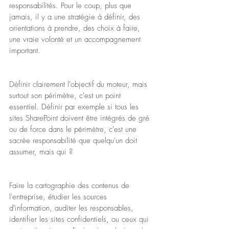
responsabilités. Pour le coup, plus que 
jamais, il y a une stratégie à définir, des 
orientations à prendre, des choix à faire, 
une vraie volonté et un accompagnement 
important.
Définir clairement l'objectif du moteur, mais 
surtout son périmètre, c'est un point 
essentiel. Définir par exemple si tous les 
sites SharePoint doivent être intégrés de gré 
ou de force dans le périmètre, c'est une 
sacrée responsabilité que quelqu'un doit 
assumer, mais qui ?
Faire la cartographie des contenus de 
l'entreprise, étudier les sources 
d'information, auditer les responsables, 
identifier les sites confidentiels, ou ceux qui 