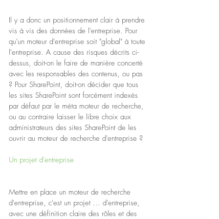
Il y a donc un positionnement clair à prendre 
vis à vis des données de l'entreprise. Pour 
qu'un moteur d'entreprise soit "global" à toute 
l'entreprise. A cause des risques décrits ci-
dessus, doit-on le faire de manière concerté 
avec les responsables des contenus, ou pas 
? Pour SharePoint, doit-on décider que tous 
les sites SharePoint sont forcément indexés 
par défaut par le méta moteur de recherche, 
ou au contraire laisser le libre choix aux 
administrateurs des sites SharePoint de les 
ouvrir au moteur de recherche d'entreprise ? 
Un projet d'entreprise
Mettre en place un moteur de recherche 
d'entreprise, c'est un projet ... d'entreprise, 
avec une définition claire des rôles et des 