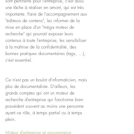
sont pertinents pour l'entreprise, c'est aussi 
une tâche à réaliser en amont, qui est très 
importante. Faire de l'accompagnement aux 
"éditeurs de contenu", les informer de la 
mise en place d'un "méga moteur de 
recherche" qui pourrait exposer leurs 
contenus à toute l'entreprise, les sensibiliser 
à la maîtrise de la confidentialité, des 
bonnes pratiques documentaires (tags, …), 
c'est essentiel.
Ce n'est pas un boulot d'informaticien, mais 
plus de documentaliste. D'ailleurs, les 
grands comptes qui ont un moteur de 
recherche d'entreprise qui fonctionne bien 
possèdent souvent au moins une personne 
ayant ce rôle, à temps partiel ou à temps 
plein.
Moteur d'entreprise et gouvernance