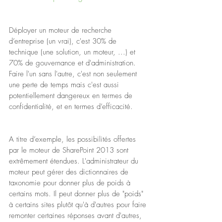
Déployer un moteur de recherche 
d’entreprise (un vrai), c'est 30% de 
technique (une solution, un moteur, ...) et 
70% de gouvernance et d'administration. 
Faire l'un sans l'autre, c'est non seulement 
une perte de temps mais c'est aussi 
potentiellement dangereux en termes de 
confidentialité, et en termes d’efficacité.
A titre d’exemple, les possibilités offertes 
par le moteur de SharePoint 2013 sont 
extrêmement étendues. L'administrateur du 
moteur peut gérer des dictionnaires de 
taxonomie pour donner plus de poids à 
certains mots. Il peut donner plus de "poids" 
à certains sites plutôt qu'à d'autres pour faire 
remonter certaines réponses avant d'autres, 