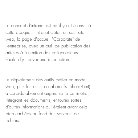
Le concept d'intranet est né il y a 15 ans : à 
cette époque, l'intranet c'était un seul site 
web, la page d'accueil "Corporate" de 
l'entreprise, avec un outil de publication des 
articles à l'attention des collaborateurs. 
Facile d’y trouver une information.
Le déploiement des outils métier en mode 
web, puis les outils collaboratifs (SharePoint) 
a considérablement augmenté le périmètre, 
intégrant les documents, et toutes sortes 
d'autres informations qui étaient avant cela 
bien cachées au fond des serveurs de 
fichiers.