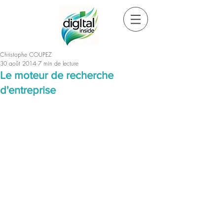
Christophe COUPEZ
30 août 2014
7 min de lecture
Le moteur de recherche
d'entreprise