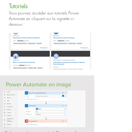
Tutoriels
Vous pouvez accéder aux tutoriels Power
Automate en cliquant sur la vignette ci-
dessous :
Power Automate en image