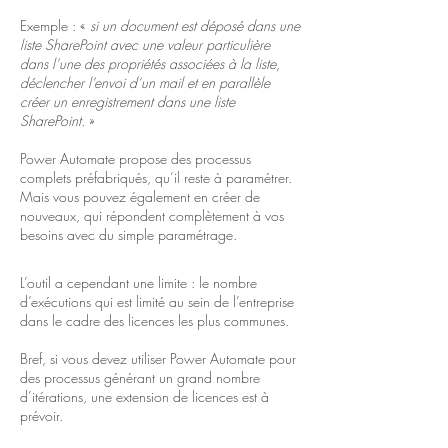
Exemple : «
si un document est déposé dans une
liste SharePoint avec une valeur particulière
dans l’une des propriétés associées à la liste,
déclencher l’envoi d’un mail et en parallèle
créer un enregistrement dans une liste
SharePoint.
»
Power Automate propose des processus
complets préfabriqués, qu’il reste à paramétrer.
Mais vous pouvez également en créer de
nouveaux, qui répondent complètement à vos
besoins avec du simple paramétrage.
L’outil a cependant une limite : le nombre
d’exécutions qui est limité au sein de l’entreprise
dans le cadre des licences les plus communes.
Bref, si vous devez utiliser Power Automate pour
des processus générant un grand nombre
d’itérations, une extension de licences est à
prévoir.