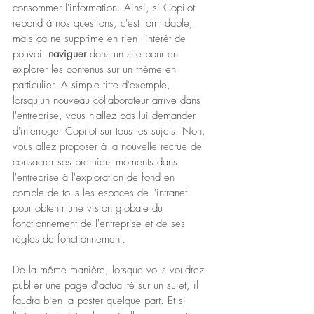
consommer l'information. Ainsi, si Copilot 
répond à nos questions, c'est formidable, 
mais ça ne supprime en rien l'intérêt de 
pouvoir 
naviguer 
dans un site pour en 
explorer les contenus sur un thème en 
particulier. A simple titre d'exemple, 
lorsqu'un nouveau collaborateur arrive dans 
l'entreprise, vous n'allez pas lui demander 
d'interroger Copilot sur tous les sujets. Non, 
vous allez proposer à la nouvelle recrue de 
consacrer ses premiers moments dans 
l'entreprise à l'exploration de fond en 
comble de tous les espaces de l'intranet 
pour obtenir une vision globale du 
fonctionnement de l'entreprise et de ses 
règles de fonctionnement.
De la même manière, lorsque vous voudrez 
publier une page d'actualité sur un sujet, il 
faudra bien la poster quelque part. Et si 