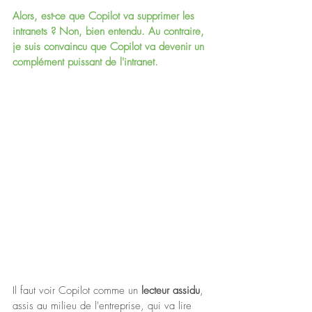
Alors, est-ce que Copilot va supprimer les 
intranets ? Non, bien entendu. Au contraire, 
je suis convaincu que Copilot va devenir un 
complément puissant de l'intranet. 
Il faut voir Copilot comme un 
lecteur assidu
, 
assis au milieu de l'entreprise, qui va lire 