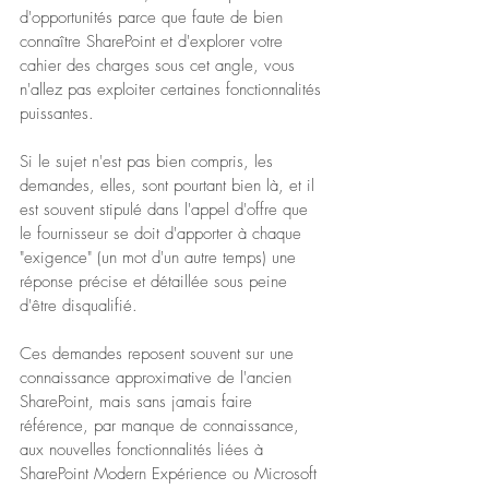
d'opportunités parce que faute de bien 
connaître SharePoint et d'explorer votre 
cahier des charges sous cet angle, vous 
n'allez pas exploiter certaines fonctionnalités 
puissantes.
Si le sujet n'est pas bien compris, les 
demandes, elles, sont pourtant bien là, et il 
est souvent stipulé dans l'appel d'offre que 
le fournisseur se doit d'apporter à chaque 
"exigence" (un mot d'un autre temps) une 
réponse précise et détaillée sous peine 
d'être disqualifié.
Ces demandes reposent souvent sur une 
connaissance approximative de l'ancien 
SharePoint, mais sans jamais faire 
référence, par manque de connaissance, 
aux nouvelles fonctionnalités liées à 
SharePoint Modern Expérience ou Microsoft 