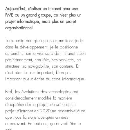
Aujourd'hui, réaliser un intranet pour une 
PME ou un grand groupe, ce n'est plus un 
projet informatique, mais plus un projet 
organisationnel.
Toute cette énergie que nous mettions jadis 
dans le développement, je le positionne 
aujourd'hui sur le vrai sens de l'intranet : son 
positionnement, son rôle, ses services, sa 
structure, sa navigabilité, son contenu. Et 
c'est bien le plus important, bien plus 
important que d'écrire du code informatique.
Bref, les évolutions des technologies ont 
considérablement modifié la manière 
d'appréhender le projet, de sorte qu'un 
projet d'intranet en 2020 ne ressemble à ce 
que nous faisions quelques années 
auparavant. En tout cas, ça devrait être le 
cas.