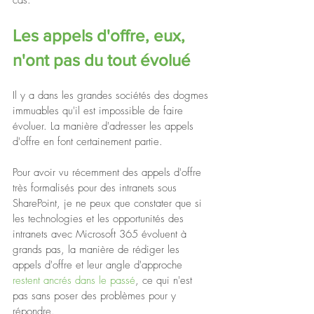
Les appels d'offre, eux, 
n'ont pas du tout évolué
Il y a dans les grandes sociétés des dogmes 
immuables qu'il est impossible de faire 
évoluer. La manière d'adresser les appels 
d'offre en font certainement partie.
Pour avoir vu récemment des appels d'offre 
très formalisés pour des intranets sous 
SharePoint, je ne peux que constater que si 
les technologies et les opportunités des 
intranets avec Microsoft 365 évoluent à 
grands pas, la manière de rédiger les 
appels d'offre et leur angle d'approche 
restent ancrés dans le passé
, ce qui n'est 
pas sans poser des problèmes pour y 
répondre.