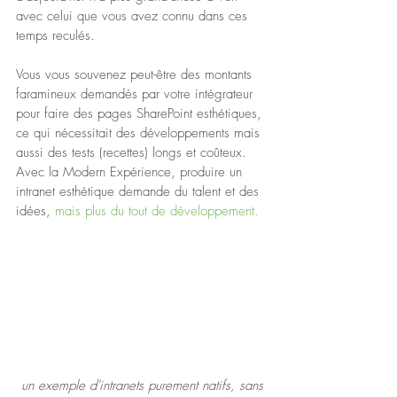
avec celui que vous avez connu dans ces 
temps reculés. 
Vous vous souvenez peut-être des montants 
faramineux demandés par votre intégrateur 
pour faire des pages SharePoint esthétiques, 
ce qui nécessitait des développements mais 
aussi des tests (recettes) longs et coûteux. 
Avec la Modern Expérience, produire un 
intranet esthétique demande du talent et des 
idées, 
mais plus du tout de développement. 
 un exemple d'intranets purement natifs, sans 