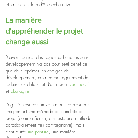
et la liste est loin d'être exhaustive.
La manière 
d'appréhender le projet 
change aussi
Pouvoir réaliser des pages esthétiques sans 
développement n'a pas pour seul bénéfice 
que de supprimer les charges de 
développement, cela permet également de 
réduire les délais, et d'être bien 
plus réactif
et 
plus agile
.
L'agilité n'est pas un vain mot : ce n'est pas 
uniquement une méthode de conduite de 
projet (comme Scrum, qui reste une méthode 
paradoxalement très contraignante), mais 
c'est plutôt 
une posture
, une manière 