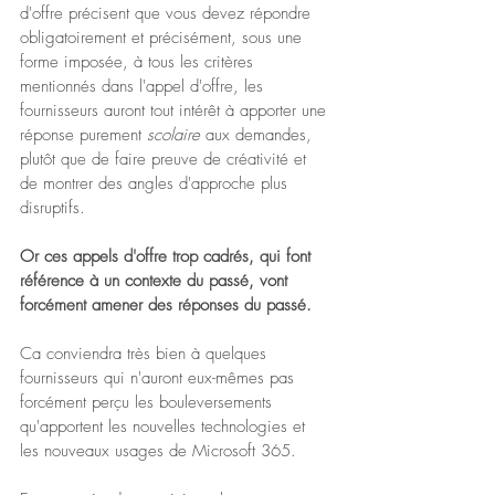
d'offre précisent que vous devez répondre 
obligatoirement et précisément, sous une 
forme imposée, à tous les critères 
mentionnés dans l'appel d'offre, les 
fournisseurs auront tout intérêt à apporter une 
réponse purement 
scolaire 
aux demandes, 
plutôt que de faire preuve de créativité et 
de montrer des angles d'approche plus 
disruptifs.
Or ces appels d'offre trop cadrés, qui font 
référence à un contexte du passé, vont 
forcément amener des réponses du passé.
Ca conviendra très bien à quelques 
fournisseurs qui n'auront eux-mêmes pas 
forcément perçu les bouleversements 
qu'apportent les nouvelles technologies et 
les nouveaux usages de Microsoft 365. 