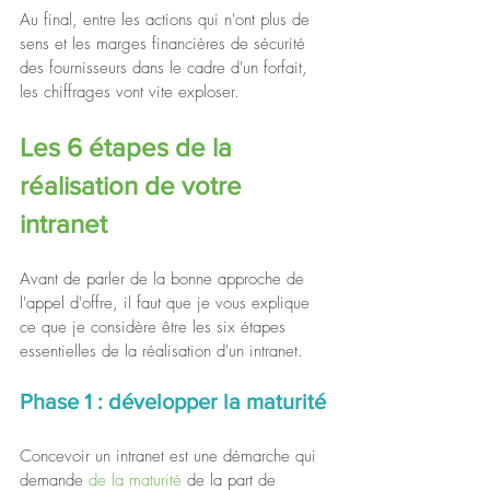
Au final, entre les actions qui n'ont plus de 
sens et les marges financières de sécurité 
des fournisseurs dans le cadre d'un forfait, 
les chiffrages vont vite exploser.
Les 6 étapes de la 
réalisation de votre 
intranet
Avant de parler de la bonne approche de 
l'appel d'offre, il faut que je vous explique 
ce que je considère être les six étapes 
essentielles de la réalisation d'un intranet. 
Phase 1 : développer la maturité
Concevoir un intranet est une démarche qui 
demande 
de la maturité
 de la part de 