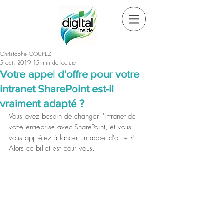
Christophe COUPEZ
5 oct. 2019
15 min de lecture
Votre appel d'offre pour votre
intranet SharePoint est-il
vraiment adapté ?
Vous avez besoin de changer l'intranet de 
votre entreprise avec SharePoint, et vous 
vous apprêtez à lancer un appel d'offre ? 
Alors ce billet est pour vous.