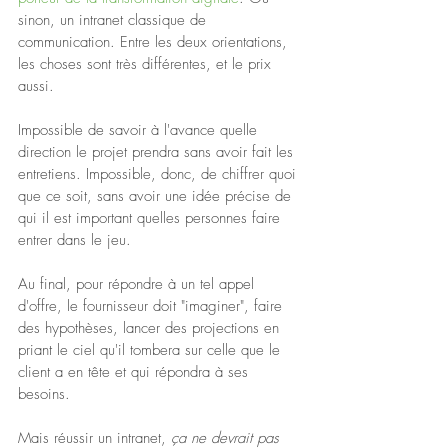
sinon, un intranet classique de 
communication. Entre les deux orientations, 
les choses sont très différentes, et le prix 
aussi.
Impossible de savoir à l'avance quelle 
direction le projet prendra sans avoir fait les 
entretiens. Impossible, donc, de chiffrer quoi 
que ce soit, sans avoir une idée précise de 
qui il est important quelles personnes faire 
entrer dans le jeu.
Au final, pour répondre à un tel appel 
d'offre, le fournisseur doit "imaginer", faire 
des hypothèses, lancer des projections en 
priant le ciel qu'il tombera sur celle que le 
client a en tête et qui répondra à ses 
besoins.
Mais réussir un intranet, 
ça ne devrait pas 