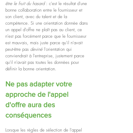
être le fruit du hasard 
: c'est le résultat d'une 
bonne collaboration entre le fournisseur et 
son client, avec du talent et de la 
compétence. Si une orientation donnée dans 
un appel d'offre ne plaît pas au client, ce 
n'est pas forcément parce que le fournisseur 
est mauvais, mais juste parce qu'il n'avait 
peut-être pas 
deviné 
l'orientation qui 
conviendrait à l'entreprise, justement parce 
qu'il n'avait pas toutes les données pour 
définir la bonne orientation.
Ne pas adapter votre 
approche de l'appel 
d'offre aura des 
conséquences
Lorsque les règles de sélection de l'appel 