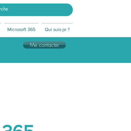
Microsoft 365
Qui suis-je ?
Me contacter