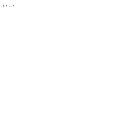
t de vos 