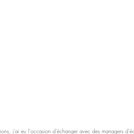
ions, j'ai eu l'occasion d'échanger avec des managers d'équ