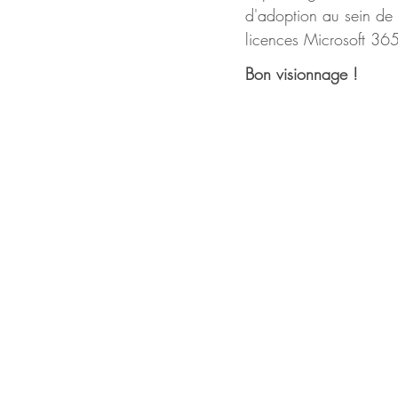
d'adoption au sein de v
licences Microsoft 36
Bon visionnage !