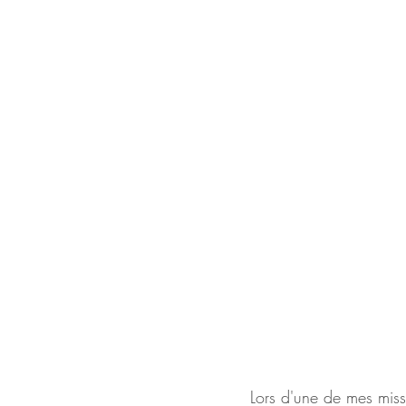
Lors d'une de mes miss