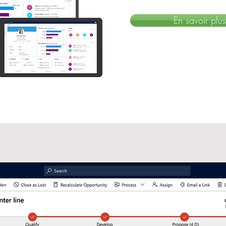
En savoir plu