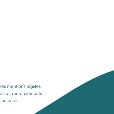
 les mentions légales
its et remerciements
contacter