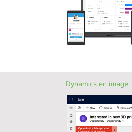
Dynamics en image