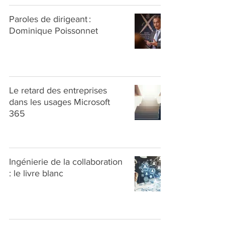
Paroles de dirigeant :
Dominique Poissonnet
Le retard des entreprises
dans les usages Microsoft
365
Ingénierie de la collaboration
: le livre blanc