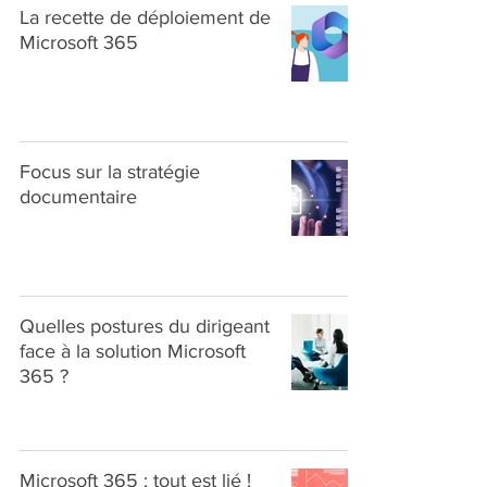
La recette de déploiement de
Microsoft 365
Focus sur la stratégie
documentaire
Quelles postures du dirigeant
face à la solution Microsoft
365 ?
Microsoft 365 : tout est lié !