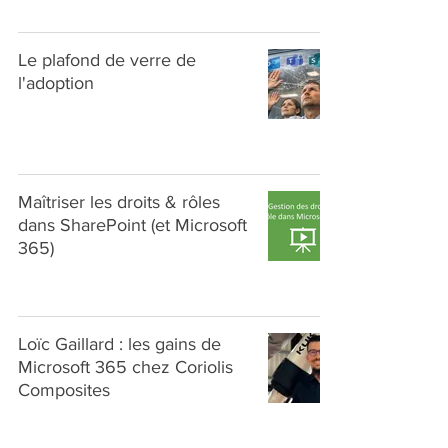
Le plafond de verre de
l'adoption
Maîtriser les droits & rôles
dans SharePoint (et Microsoft
365)
Loïc Gaillard : les gains de
Microsoft 365 chez Coriolis
Composites