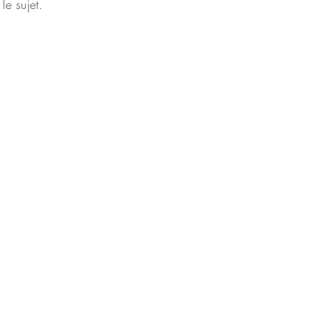
le sujet.