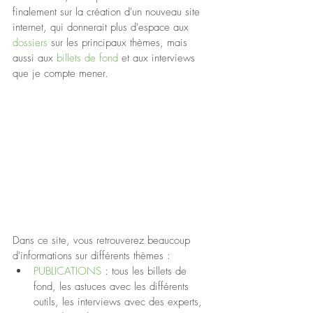
finalement sur la création d'un nouveau site 
internet, qui donnerait plus d'espace aux 
dossiers 
sur les principaux thèmes, mais 
aussi aux 
billets de fond 
et aux interviews 
que je compte mener.
Dans ce site, vous retrouverez beaucoup 
d'informations sur différents thèmes : 
PUBLICATIONS 
: tous les billets de 
fond, les astuces avec les différents 
outils, les interviews avec des experts, 